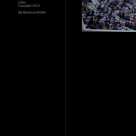
Links
Copyright 2013
My Behance-Profile